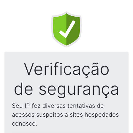
Verificação
de segurança
Seu IP fez diversas tentativas de
acessos suspeitos a sites hospedados
conosco.